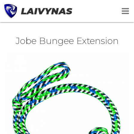
LAIVYNAS
Jobe Bungee Extension