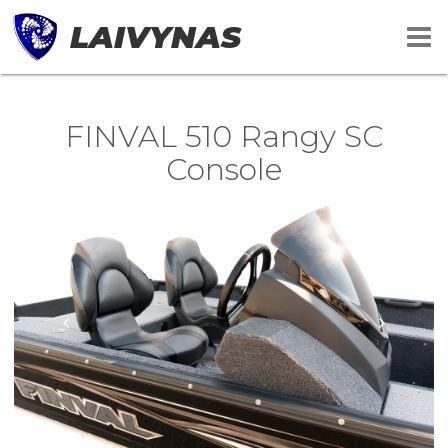
LAIVYNAS
FINVAL 510 Rangy SC
Console