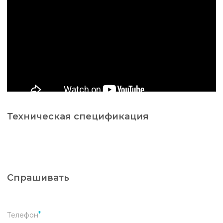
Техническая спецификация
Спрашивать
Телефон