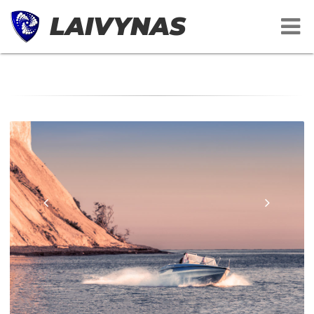
LAIVYNAS