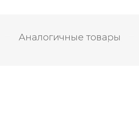
Аналогичные товары