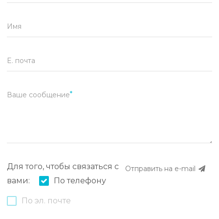
Имя
E. почта
Ваше сообщение
Для того, чтобы связаться с
Отправить на e-mail
вами:
По телефону
По эл. почте