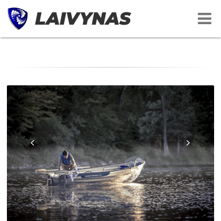
LAIVYNAS