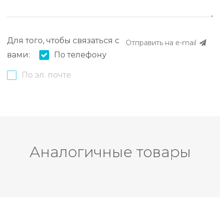
Для того, чтобы связаться с
Отправить на e-mail
вами:
По телефону
По эл. почте
Аналогичные товары