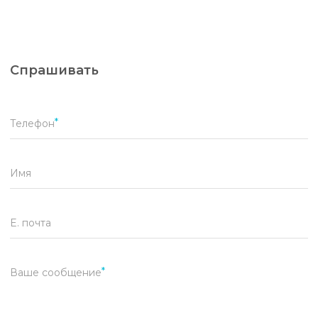
Спрашивать
Телефон
Имя
E. почта
Ваше сообщение