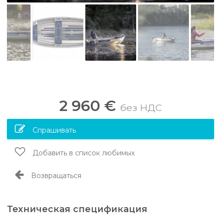
2 960 €
без НДС
Спрашивать
Добавить в список любимых
Возвращаться
Техническая спецификация