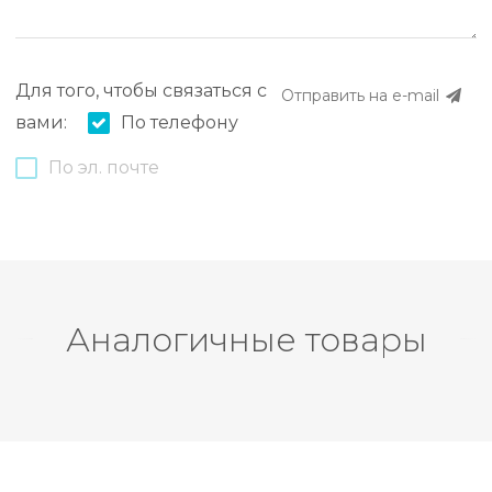
Для того, чтобы связаться с
Отправить на e-mail
вами:
По телефону
По эл. почте
Аналогичные товары