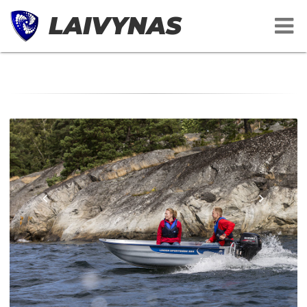
LAIVYNAS