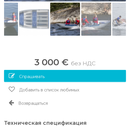
3 000 €
без НДС
Спрашивать
Добавить в список любимых
Возвращаться
Техническая спецификация