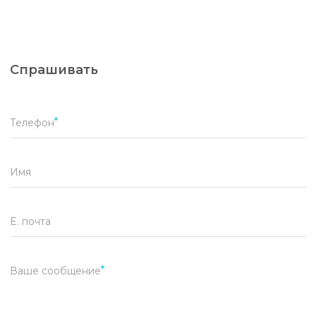
Спрашивать
Телефон
Имя
E. почта
Ваше сообщение