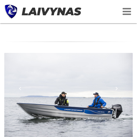
LAIVYNAS