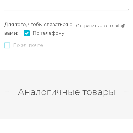
Для того, чтобы связаться с
Отправить на e-mail
вами:
По телефону
По эл. почте
Аналогичные товары