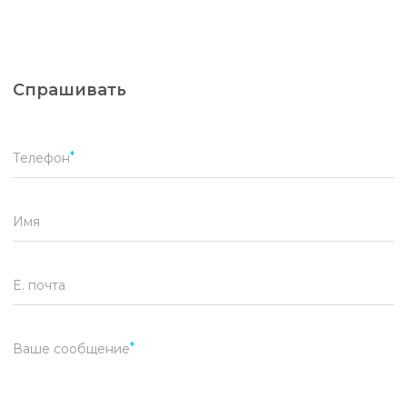
Спрашивать
Телефон
Имя
E. почта
Ваше сообщение