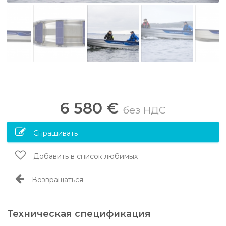
6 580 €
без НДС
Спрашивать
Добавить в список любимых
Возвращаться
Техническая спецификация