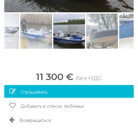
11 300 €
без НДС
Спрашивать
Добавить в список любимых
Возвращаться