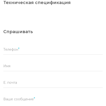
Техническая спецификация
Спрашивать
Телефон
Имя
E. почта
Ваше сообщение