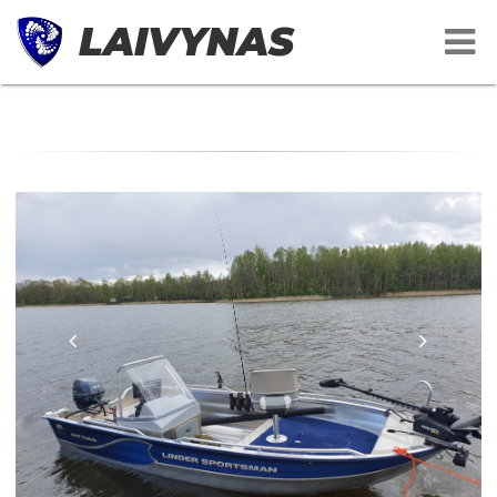
LAIVYNAS