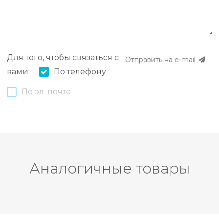
Для того, чтобы связаться с
Отправить на e-mail
вами:
По телефону
По эл. почте
Аналогичные товары