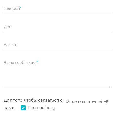
Телефон
Имя
E. почта
Ваше сообщение
Для того, чтобы связаться с
Отправить на e-mail
вами:
По телефону