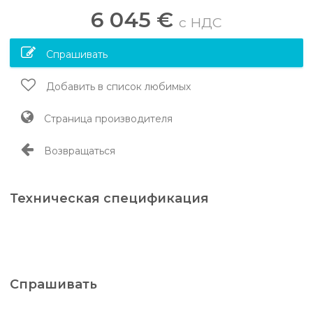
6 045 €
c НДС
Спрашивать
Добавить в список любимых
Страница производителя
Возвращаться
Техническая спецификация
Спрашивать