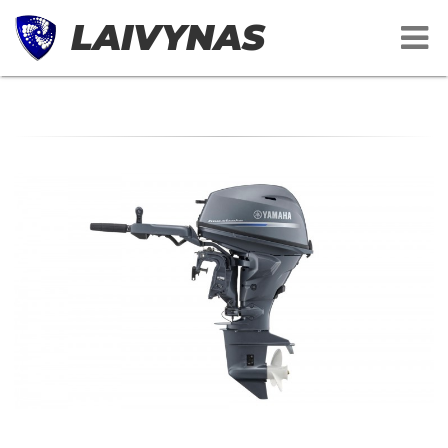
LAIVYNAS