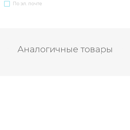
По эл. почте
Аналогичные товары