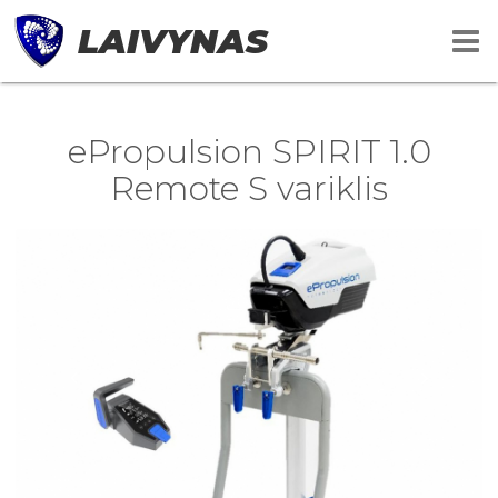
LAIVYNAS
ePropulsion SPIRIT 1.0
Remote S variklis