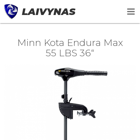
LAIVYNAS
Minn Kota Endura Max
55 LBS 36“