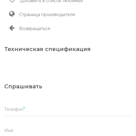
Добавить в список любимых
Страница производителя
Возвращаться
Техническая спецификация
Спрашивать
Телефон
Имя