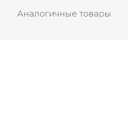
Аналогичные товары