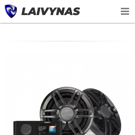
LAIVYNAS