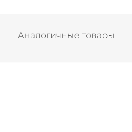
Аналогичные товары