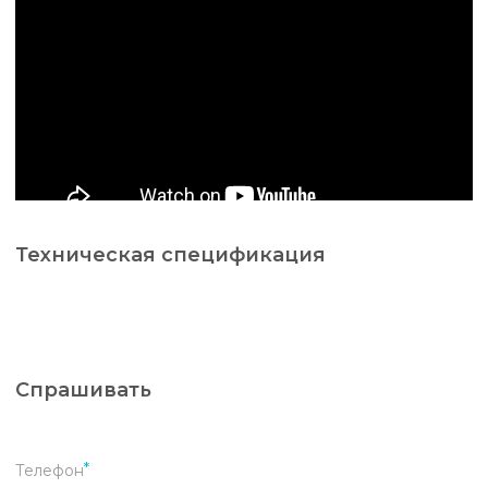
Техническая спецификация
Спрашивать
Телефон