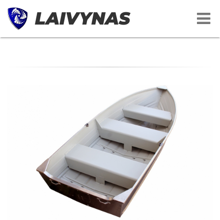
LAIVYNAS