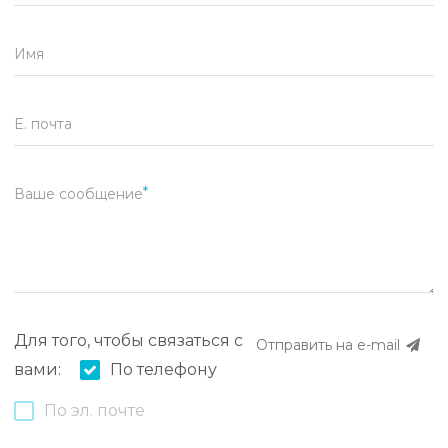
Имя
E. почта
Ваше сообщение
Для того, чтобы связаться с
Отправить на e-mail
вами:
По телефону
По эл. почте