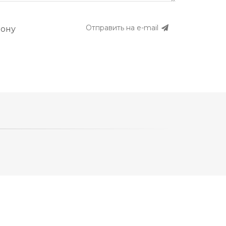
Отправить на e-mail
фону