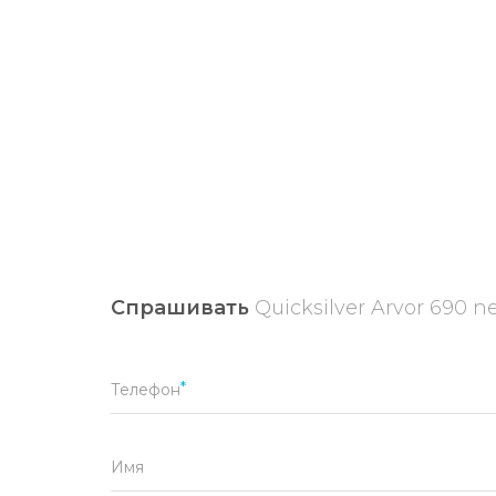
Спрашивать
Quicksilver Arvor 690 
Телефон
Имя