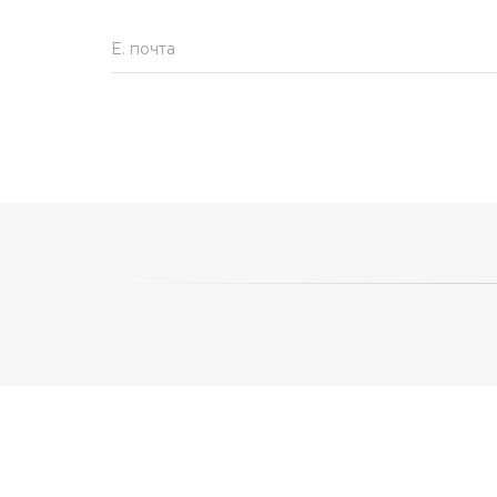
E. почта