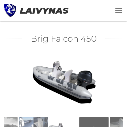
LAIVYNAS
Brig Falcon 450