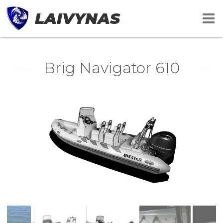
LAIVYNAS
Brig Navigator 610