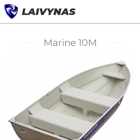
LAIVYNAS
Marine 10M