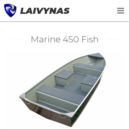
LAIVYNAS
Marine 450 Fish