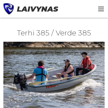
LAIVYNAS
Terhi 385 / Verde 385