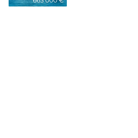
663 000 €