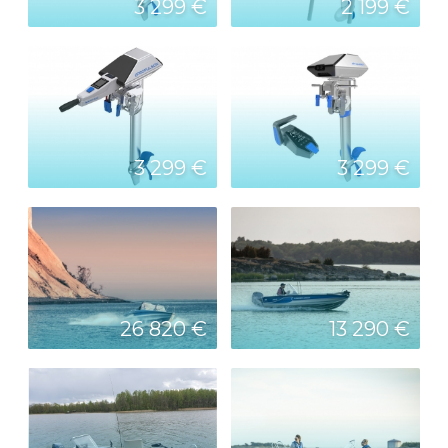
3 299 €
2 199 €
3 299 €
3 299 €
26 820 €
13 290 €