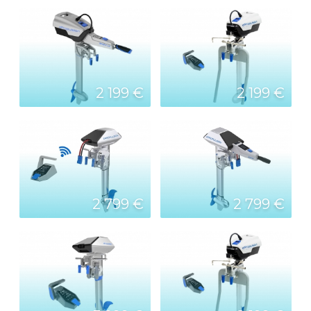
2 199 €
2 199 €
2 799 €
2 799 €