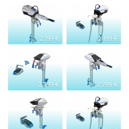
2 199 €
2 199 €
2 799 €
2 799 €