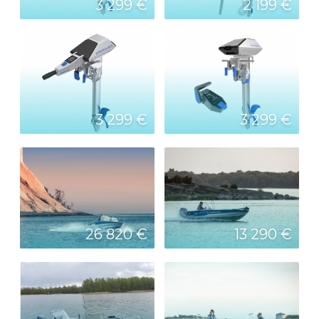
3 299 €
2 199 €
3 299 €
3 299 €
26 820 €
13 290 €