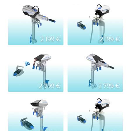
2 199 €
2 199 €
2 799 €
2 799 €