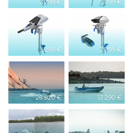
3 299 €
2 199 €
3 299 €
3 299 €
26 820 €
13 290 €