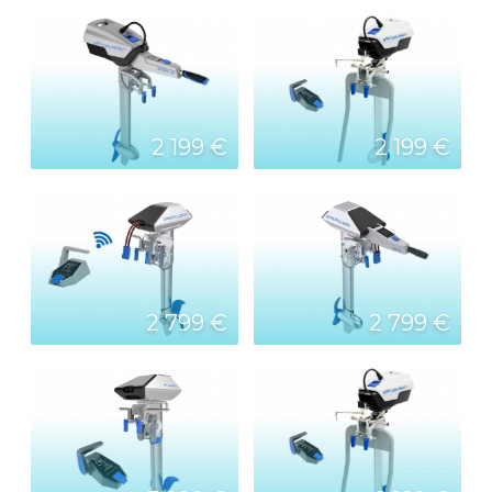
2 199 €
2 199 €
2 799 €
2 799 €