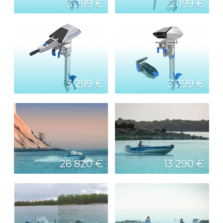
3 299 €
2 199 €
3 299 €
3 299 €
26 820 €
13 290 €